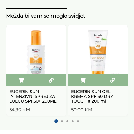
Možda bi vam se moglo svidjeti
EUCERIN SUN
EUCERIN SUN GEL
INTENZIVNI SPREJ ZA
KREMA SPF 30 DRY
DJECU SPF50+ 200ML
TOUCH a 200 ml
54,90
KM
50,00
KM