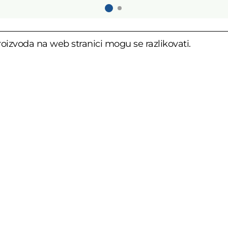
oizvoda na web stranici mogu se razlikovati.