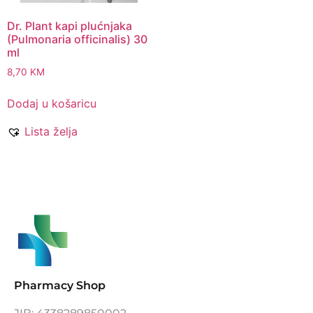
Dr. Plant kapi plućnjaka
(Pulmonaria officinalis) 30
ml
8,70
KM
Dodaj u košaricu
Lista želja
Pharmacy Shop