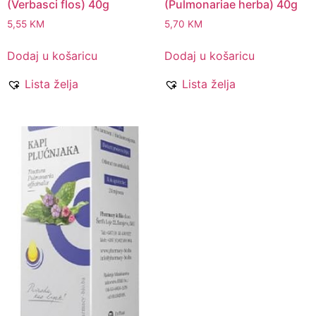
(Verbasci flos) 40g
(Pulmonariae herba) 40g
5,55
KM
5,70
KM
Dodaj u košaricu
Dodaj u košaricu
Lista želja
Lista želja