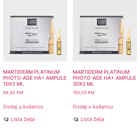
MARTIDERM PLATINUM
MARTIDERM PLATINUM
PHOTO-AGE HA+ AMPULE
PHOTO-AGE HA+ AMPULE
10X2 ML
30X2 ML
84,40
KM
150,05
KM
Dodaj u košaricu
Dodaj u košaricu
Lista želja
Lista želja