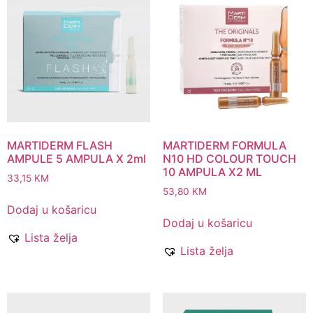
MARTIDERM FLASH
MARTIDERM FORMULA
AMPULE 5 AMPULA X 2ml
N10 HD COLOUR TOUCH
10 AMPULA X2 ML
33,15
KM
53,80
KM
Dodaj u košaricu
Dodaj u košaricu
Lista želja
Lista želja