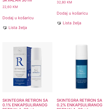
SKVALAN 30 ml
32,80
KM
22,60
KM
Dodaj u košaricu
Dodaj u košaricu
Lista želja
Lista želja
SKINTEGRA RETIRON SA
SKINTEGRA RETIRON SA
0.1% ENKAPSULIRANOG
0.2% ENKAPSULIRANOG