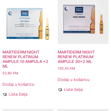
MARTIDERM NIGHT
MARTIDERM NIGHT
RENEW PLATINUM
RENEW PLATINUM
AMPULE 10 AMPULA ×2
AMPULE 30×2 ML
ML
130,45
KM
53,80
KM
Dodaj u košaricu
Dodaj u košaricu
Lista želja
Lista želja