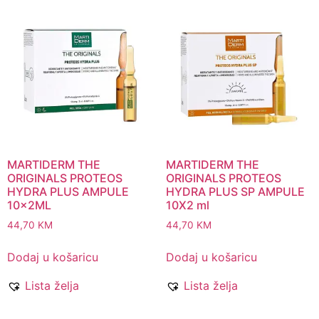
MARTIDERM THE
MARTIDERM THE
ORIGINALS PROTEOS
ORIGINALS PROTEOS
HYDRA PLUS AMPULE
HYDRA PLUS SP AMPULE
10x2ML
10X2 ml
44,70
KM
44,70
KM
Dodaj u košaricu
Dodaj u košaricu
Lista želja
Lista želja