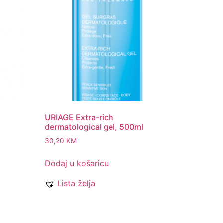
URIAGE Extra-rich
dermatological gel, 500ml
30,20
KM
Dodaj u košaricu
Lista želja