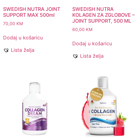
SWEDISH NUTRA JOINT
SWEDISH NUTRA
SUPPORT MAX 500ml
KOLAGEN ZA ZGLOBOVE –
JOINT SUPPORT, 500 ML
70,00
KM
60,00
KM
Dodaj u košaricu
Dodaj u košaricu
Lista želja
Lista želja