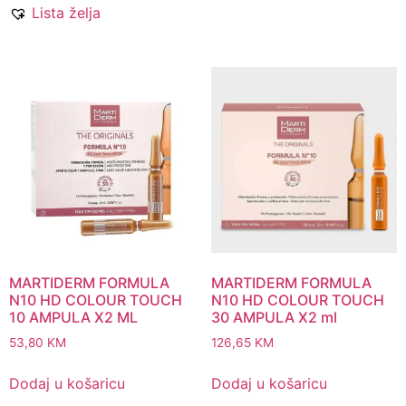
Lista želja
MARTIDERM FORMULA
MARTIDERM FORMULA
N10 HD COLOUR TOUCH
N10 HD COLOUR TOUCH
10 AMPULA X2 ML
30 AMPULA X2 ml
53,80
KM
126,65
KM
Dodaj u košaricu
Dodaj u košaricu