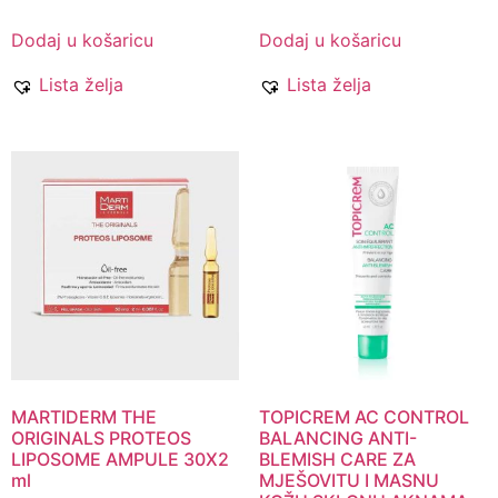
Dodaj u košaricu
Dodaj u košaricu
Lista želja
Lista želja
MARTIDERM THE
TOPICREM AC CONTROL
ORIGINALS PROTEOS
BALANCING ANTI-
LIPOSOME AMPULE 30X2
BLEMISH CARE ZA
ml
MJEŠOVITU I MASNU