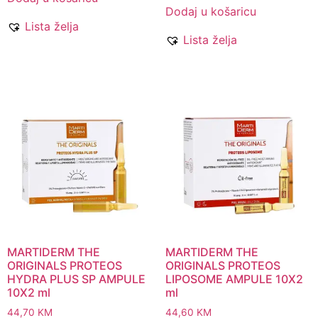
Dodaj u košaricu
Lista želja
Lista želja
MARTIDERM THE
MARTIDERM THE
ORIGINALS PROTEOS
ORIGINALS PROTEOS
HYDRA PLUS SP AMPULE
LIPOSOME AMPULE 10X2
10X2 ml
ml
44,70
KM
44,60
KM