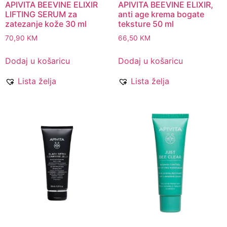
APIVITA BEEVINE ELIXIR
APIVITA BEEVINE ELIXIR,
LIFTING SERUM za
anti age krema bogate
zatezanje kože 30 ml
teksture 50 ml
70,90
KM
66,50
KM
Dodaj u košaricu
Dodaj u košaricu
Lista želja
Lista želja