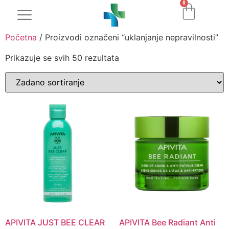
0
Početna
/ Proizvodi označeni “uklanjanje nepravilnosti”
Prikazuje se svih 50 rezultata
APIVITA JUST BEE CLEAR
APIVITA Bee Radiant Anti