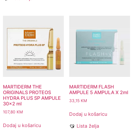
MARTIDERM THE
MARTIDERM FLASH
ORIGINALS PROTEOS
AMPULE 5 AMPULA X 2ml
HYDRA PLUS SP AMPULE
33,15
KM
30×2 ml
107,80
KM
Dodaj u košaricu
Dodaj u košaricu
Lista želja