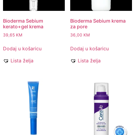
Bioderma Sebium
Bioderma Sebium krema
kerato+gel krema
za pore
39,65
KM
36,00
KM
Dodaj u košaricu
Dodaj u košaricu
Lista želja
Lista želja