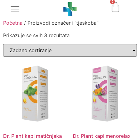
0
Početna
/ Proizvodi označeni “tjeskoba”
Prikazuje se svih 3 rezultata
Dr. Plant kapi matičnjaka
Dr. Plant kapi menorelax