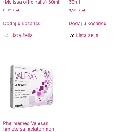
(Melissa officinalis) 30ml
30ml
8,05
KM
8,90
KM
Dodaj u košaricu
Dodaj u košaricu
Lista želja
Lista želja
Pharmamed Valesan
tablete sa melatoninom