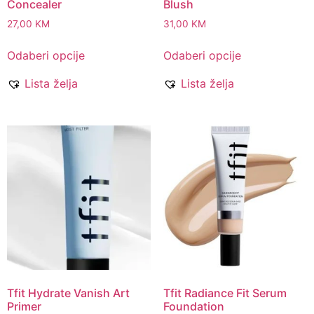
Concealer
Blush
27,00
KM
31,00
KM
Odaberi opcije
Odaberi opcije
Lista želja
Lista želja
Tfit Hydrate Vanish Art
Tfit Radiance Fit Serum
Primer
Foundation