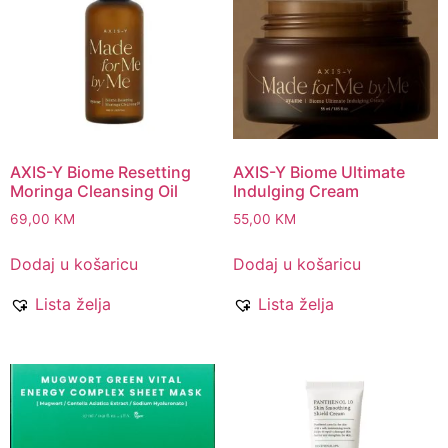
AXIS-Y Biome Resetting
AXIS-Y Biome Ultimate
Moringa Cleansing Oil
Indulging Cream
69,00
KM
55,00
KM
Dodaj u košaricu
Dodaj u košaricu
Lista želja
Lista želja