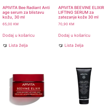
APIVITA Bee Radiant Anti
APIVITA BEEVINE ELIXIR
age serum za blistavu
LIFTING SERUM za
kožu, 30 ml
zatezanje kože 30 ml
65,00
KM
70,90
KM
Dodaj u košaricu
Dodaj u košaricu
Lista želja
Lista želja