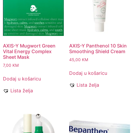
AXIS-Y Mugwort Green
AXIS-Y Panthenol 10 Skin
Vital Energy Complex
Smoothing Shield Cream
Sheet Mask
45,00
KM
7,00
KM
Dodaj u košaricu
Dodaj u košaricu
Lista želja
Lista želja