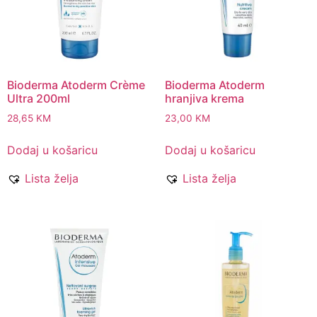
Bioderma Atoderm Crème
Bioderma Atoderm
Ultra 200ml
hranjiva krema
28,65
KM
23,00
KM
Dodaj u košaricu
Dodaj u košaricu
Lista želja
Lista želja