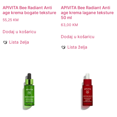
APIVITA Bee Radiant Anti
APIVITA Bee Radiant Anti
age krema bogate teksture
age krema lagane teksture
50 ml
55,25
KM
63,00
KM
Dodaj u košaricu
Dodaj u košaricu
Lista želja
Lista želja