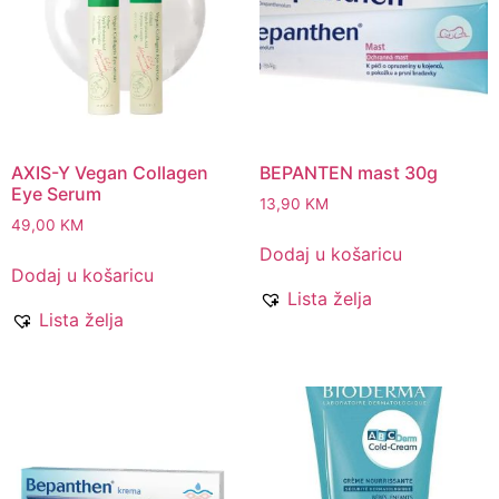
AXIS-Y Vegan Collagen
BEPANTEN mast 30g
Eye Serum
13,90
KM
49,00
KM
Dodaj u košaricu
Dodaj u košaricu
Lista želja
Lista želja