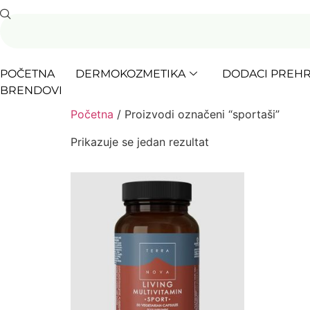
POČETNA
DERMOKOZMETIKA
DODACI PREHR
BRENDOVI
Početna
/ Proizvodi označeni “sportaši”
Prikazuje se jedan rezultat