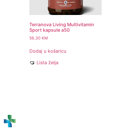
Terranova Living Multivitamin
Sport kapsule a50
56,30
KM
Dodaj u košaricu
Lista želja