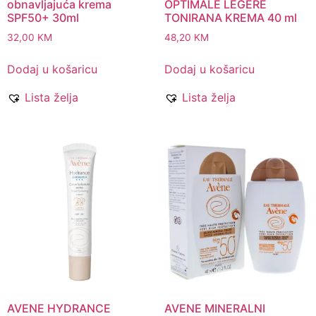
obnavljajuća krema
OPTIMALE LEGERE
SPF50+ 30ml
TONIRANA KREMA 40 ml
32,00
KM
48,20
KM
Dodaj u košaricu
Dodaj u košaricu
Lista želja
Lista želja
AVENE HYDRANCE
AVENE MINERALNI