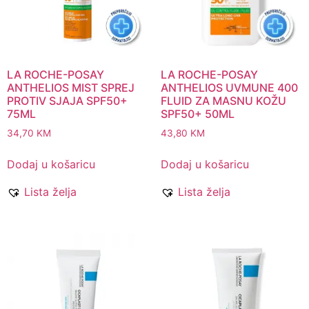
LA ROCHE-POSAY
LA ROCHE-POSAY
ANTHELIOS MIST SPREJ
ANTHELIOS UVMUNE 400
PROTIV SJAJA SPF50+
FLUID ZA MASNU KOŽU
75ML
SPF50+ 50ML
34,70
KM
43,80
KM
Dodaj u košaricu
Dodaj u košaricu
Lista želja
Lista želja