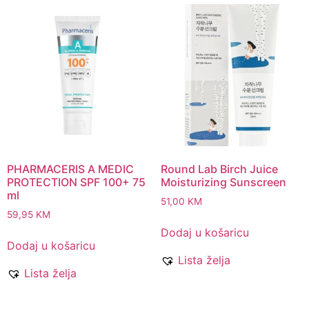
PHARMACERIS A MEDIC
Round Lab Birch Juice
PROTECTION SPF 100+ 75
Moisturizing Sunscreen
ml
51,00
KM
59,95
KM
Dodaj u košaricu
Dodaj u košaricu
Lista želja
Lista želja