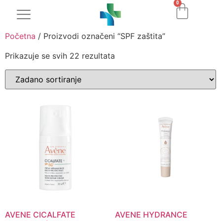
0
Početna
/ Proizvodi označeni “SPF zaštita”
Prikazuje se svih 22 rezultata
AVENE CICALFATE
AVENE HYDRANCE