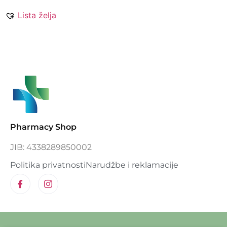
Lista želja
Pharmacy Shop
JIB: 4338289850002
Politika privatnosti
Narudžbe i reklamacije