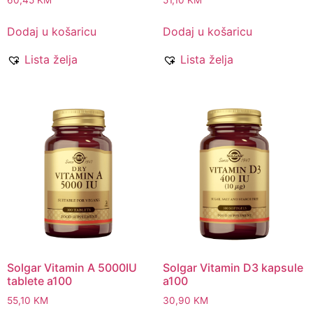
Dodaj u košaricu
Dodaj u košaricu
Lista želja
Lista želja
Solgar Vitamin A 5000IU
Solgar Vitamin D3 kapsule
tablete a100
a100
55,10
KM
30,90
KM