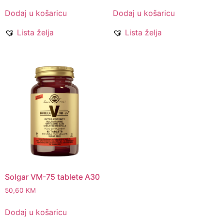
Dodaj u košaricu
Dodaj u košaricu
Lista želja
Lista želja
Solgar VM-75 tablete A30
50,60
KM
Dodaj u košaricu