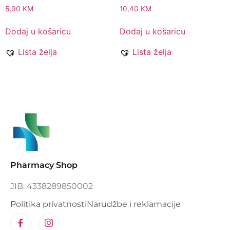
5,90
KM
10,40
KM
Dodaj u košaricu
Dodaj u košaricu
Lista želja
Lista želja
Pharmacy Shop
JIB: 4338289850002
Politika privatnosti
Narudžbe i reklamacije