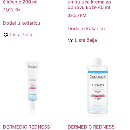
čišćenje 200 ml
umirujuća krema za
obnovu kože 40 ml
31,00
KM
39,50
KM
Dodaj u košaricu
Dodaj u košaricu
Lista želja
Lista želja
DERMEDIC REDNESS
DERMEDIC REDNESS