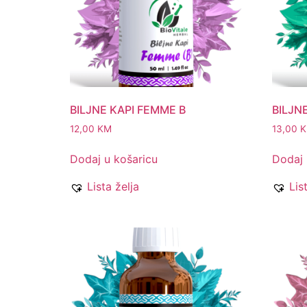
BILJNE KAPI FEMME B
BILJNE
12,00
KM
13,00
Dodaj u košaricu
Dodaj 
Lista želja
Lis