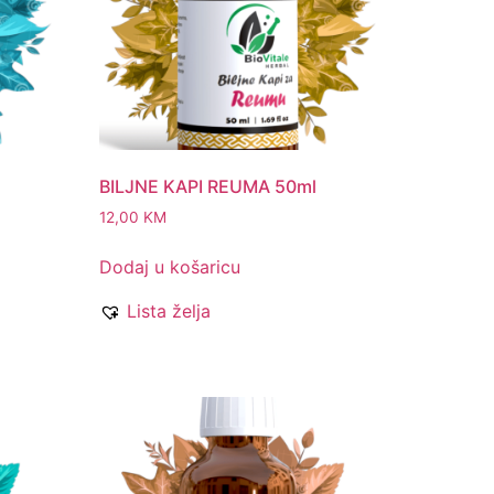
BILJNE KAPI REUMA 50ml
12,00
KM
Dodaj u košaricu
Lista želja