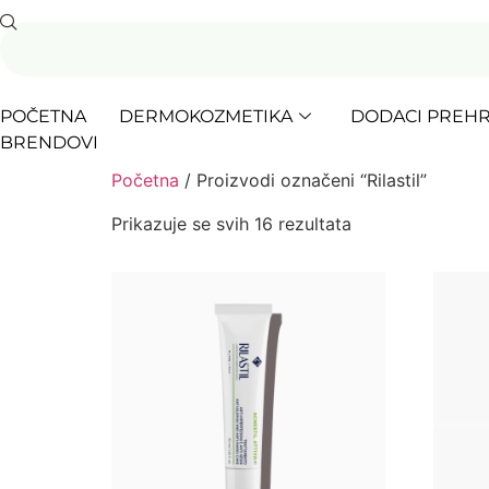
POČETNA
DERMOKOZMETIKA
DODACI PREHR
BRENDOVI
Početna
/ Proizvodi označeni “Rilastil”
Prikazuje se svih 16 rezultata