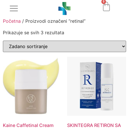
0
Početna
/ Proizvodi označeni “retinal”
Prikazuje se svih 3 rezultata
Kaine Caffetinal Cream
SKINTEGRA RETIRON SA