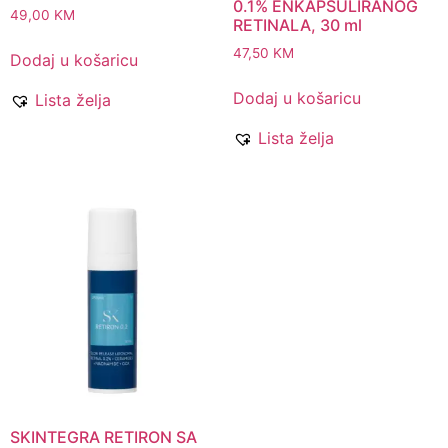
0.1% ENKAPSULIRANOG
49,00
KM
RETINALA, 30 ml
47,50
KM
Dodaj u košaricu
Dodaj u košaricu
Lista želja
Lista želja
SKINTEGRA RETIRON SA