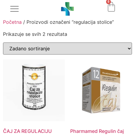
0
Početna
/ Proizvodi označeni “regulacija stolice”
Prikazuje se svih 2 rezultata
ČAJ ZA REGULACIJU
Pharmamed Regulin čaj