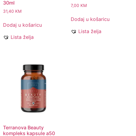
30ml
7,00
KM
31,40
KM
Dodaj u košaricu
Dodaj u košaricu
Lista želja
Lista želja
Terranova Beauty
kompleks kapsule a50