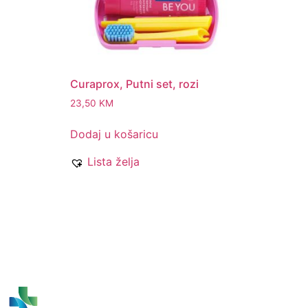
Curaprox, Putni set, rozi
23,50
KM
Dodaj u košaricu
Lista želja