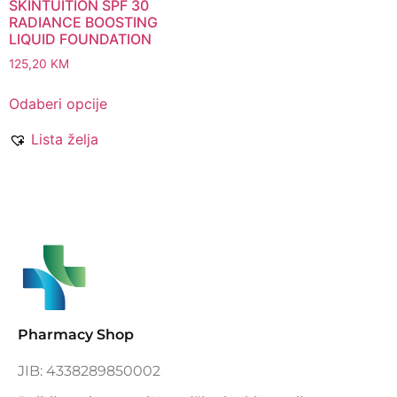
SKINTUITION SPF 30
RADIANCE BOOSTING
LIQUID FOUNDATION
125,20
KM
Odaberi opcije
Lista želja
Pharmacy Shop
JIB: 4338289850002