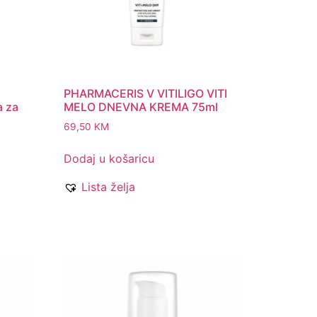
PHARMACERIS V VITILIGO VITI
a za
MELO DNEVNA KREMA 75ml
69,50
KM
Dodaj u košaricu
Lista želja