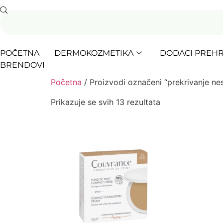
POČETNA
DERMOKOZMETIKA
DODACI PREHR
BRENDOVI
Početna
/ Proizvodi označeni “prekrivanje ne
Prikazuje se svih 13 rezultata