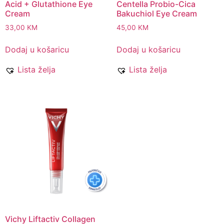
Acid + Glutathione Eye
Centella Probio-Cica
Cream
Bakuchiol Eye Cream
33,00
KM
45,00
KM
Dodaj u košaricu
Dodaj u košaricu
Lista želja
Lista želja
Vichy Liftactiv Collagen