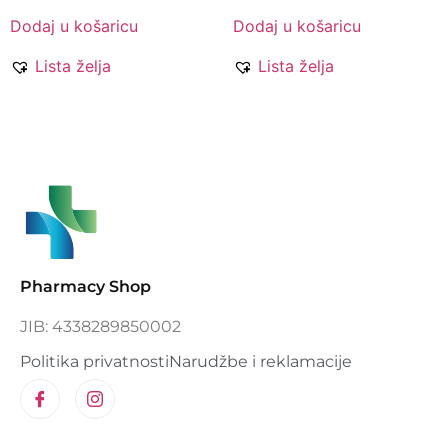
Dodaj u košaricu
Dodaj u košaricu
Lista želja
Lista želja
Pharmacy Shop
JIB: 4338289850002
Politika privatnosti
Narudžbe i reklamacije