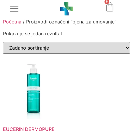
0
Početna
/ Proizvodi označeni “pjena za umovanje”
Prikazuje se jedan rezultat
EUCERIN DERMOPURE