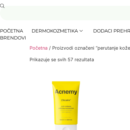
POČETNA
DERMOKOZMETIKA
DODACI PREHR
BRENDOVI
Početna
/ Proizvodi označeni “perutanje kože
Prikazuje se svih 57 rezultata