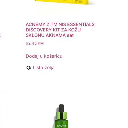
ACNEMY ZITMINIS ESSENTIALS
DISCOVERY KIT ZA KOŽU
E
SKLONU AKNAMA set
62,45
KM
Dodaj u košaricu
Lista želja