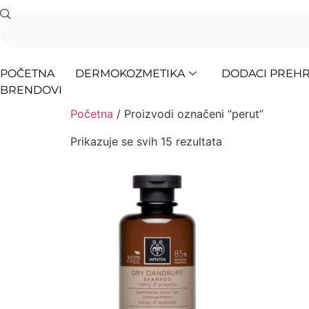
POČETNA
DERMOKOZMETIKA
DODACI PREHR
BRENDOVI
Početna
/ Proizvodi označeni “perut”
Prikazuje se svih 15 rezultata