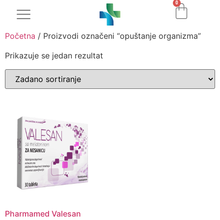
0
Početna
/ Proizvodi označeni “opuštanje organizma”
Prikazuje se jedan rezultat
Pharmamed Valesan