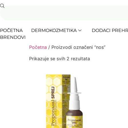
POČETNA
DERMOKOZMETIKA
DODACI PREHR
BRENDOVI
Početna
/ Proizvodi označeni “nos”
Prikazuje se svih 2 rezultata