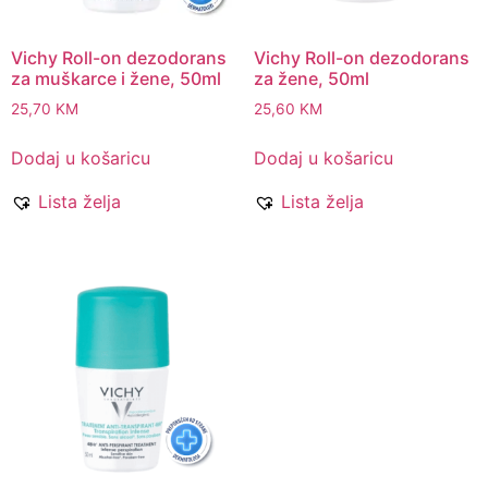
Vichy Roll-on dezodorans
Vichy Roll-on dezodorans
za muškarce i žene, 50ml
za žene, 50ml
25,70
KM
25,60
KM
Dodaj u košaricu
Dodaj u košaricu
Lista želja
Lista želja