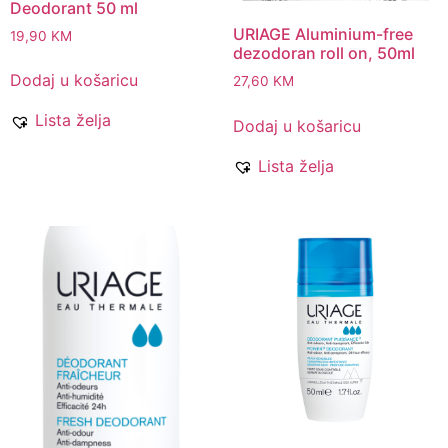
Deodorant 50 ml
URIAGE Aluminium-free
19,90
KM
dezodoran roll on, 50ml
Dodaj u košaricu
27,60
KM
Lista želja
Dodaj u košaricu
Lista želja