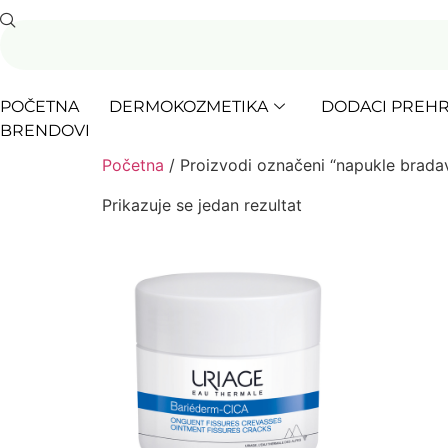
POČETNA
DERMOKOZMETIKA
DODACI PREHR
BRENDOVI
Početna
/ Proizvodi označeni “napukle brada
Prikazuje se jedan rezultat