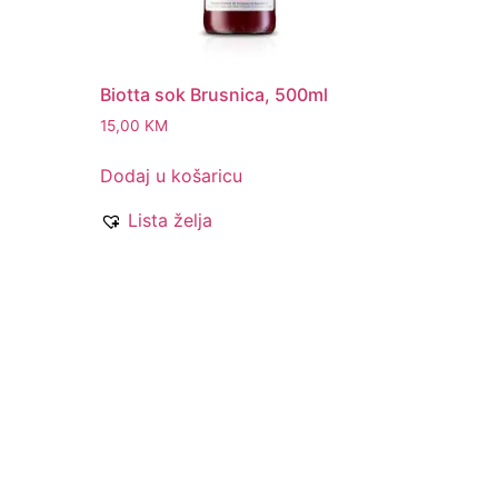
Biotta sok Brusnica, 500ml
15,00
KM
Dodaj u košaricu
Lista želja