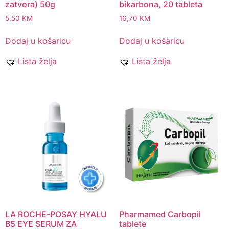
zatvora) 50g
bikarbona, 20 tableta
5,50
KM
16,70
KM
Dodaj u košaricu
Dodaj u košaricu
Lista želja
Lista želja
LA ROCHE-POSAY HYALU
Pharmamed Carbopil
B5 EYE SERUM ZA
tablete