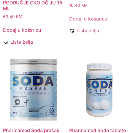
PODRUČJE OKO OČIJU 15
10,40
KM
ML
63,40
KM
Dodaj u košaricu
Dodaj u košaricu
Lista želja
Lista želja
Pharmamed Soda prašak
Pharmamed Soda tablete