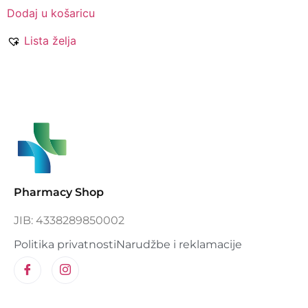
Dodaj u košaricu
Lista želja
Pharmacy Shop
JIB: 4338289850002
Politika privatnosti
Narudžbe i reklamacije