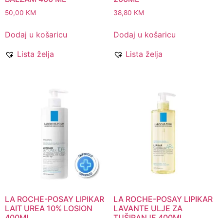
50,00
KM
38,80
KM
Dodaj u košaricu
Dodaj u košaricu
Lista želja
Lista želja
LA ROCHE-POSAY LIPIKAR
LA ROCHE-POSAY LIPIKAR
LAIT UREA 10% LOSION
LAVANTE ULJE ZA
400ML
TUŠIRANJE 400ML