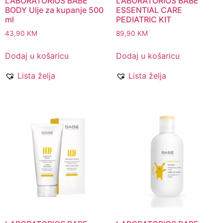
LABORATORIOS BABE
LABORATORIOS BABE
BODY Ulje za kupanje 500
ESSENTIAL CARE
ml
PEDIATRIC KIT
43,90
KM
89,90
KM
Dodaj u košaricu
Dodaj u košaricu
Lista želja
Lista želja