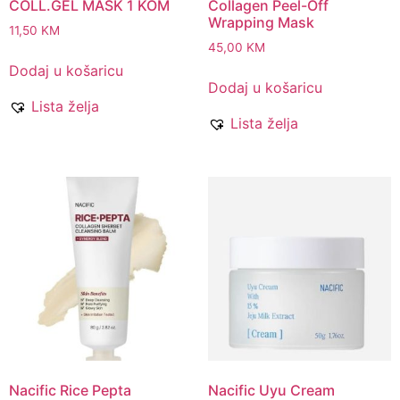
COLL.GEL MASK 1 KOM
Collagen Peel-Off
Wrapping Mask
11,50
KM
45,00
KM
Dodaj u košaricu
Dodaj u košaricu
Lista želja
Lista želja
Nacific Rice Pepta
Nacific Uyu Cream