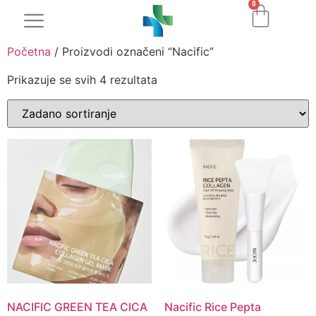
0
Početna
/ Proizvodi označeni “Nacific”
Prikazuje se svih 4 rezultata
NACIFIC GREEN TEA CICA
Nacific Rice Pepta