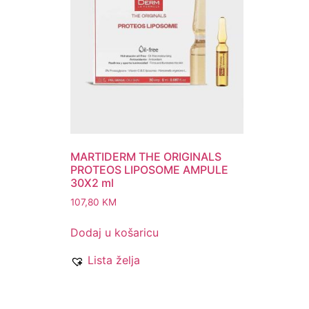
MARTIDERM THE ORIGINALS
PROTEOS LIPOSOME AMPULE
30X2 ml
107,80
KM
Dodaj u košaricu
Lista želja