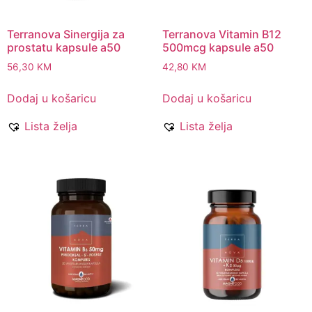
Terranova Sinergija za
Terranova Vitamin B12
prostatu kapsule a50
500mcg kapsule a50
56,30
KM
42,80
KM
Dodaj u košaricu
Dodaj u košaricu
Lista želja
Lista želja