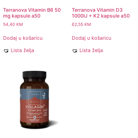
Terranova Vitamin B6 50
Terranova Vitamin D3
mg kapsule a50
1000IJ + K2 kapsule a50
54,40
KM
62,55
KM
Dodaj u košaricu
Dodaj u košaricu
Lista želja
Lista želja