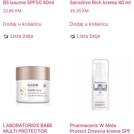
B5 baume SPF50 40ml
Sensitive Rich krema 40 ml
22,85
KM
39,55
KM
Dodaj u košaricu
Dodaj u košaricu
Lista želja
Lista želja
LABORATORIOS BABE
Pharmaceris W Mela
MULTI PROTECTOR
Protect Dnevna krema SPF