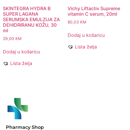
SKINTEGRA HYDRA B
Vichy Liftactiv Supreme
SUPER LAGANA
vitamin C serum, 20ml
SERUMSKA EMULZIJA ZA
80,03
KM
DEHIDRIRANU KOŽU, 30
ml
Dodaj u košaricu
29,00
KM
Lista želja
Dodaj u košaricu
Lista želja
Pharmacy Shop