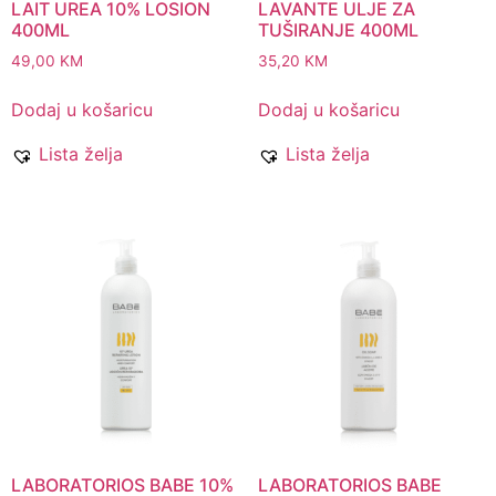
LAIT UREA 10% LOSION
LAVANTE ULJE ZA
400ML
TUŠIRANJE 400ML
49,00
KM
35,20
KM
Dodaj u košaricu
Dodaj u košaricu
Lista želja
Lista želja
LABORATORIOS BABE 10%
LABORATORIOS BABE