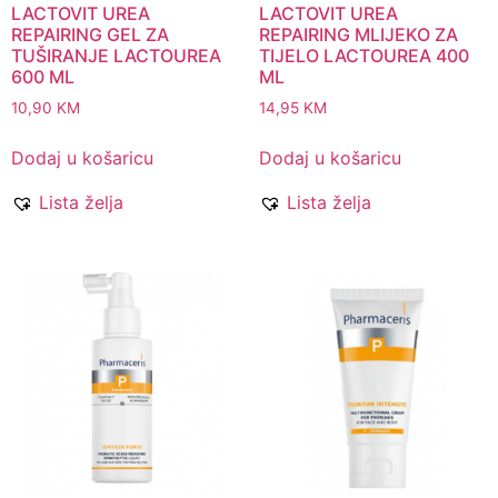
LACTOVIT UREA
LACTOVIT UREA
REPAIRING GEL ZA
REPAIRING MLIJEKO ZA
TUŠIRANJE LACTOUREA
TIJELO LACTOUREA 400
600 ML
ML
10,90
KM
14,95
KM
Dodaj u košaricu
Dodaj u košaricu
Lista želja
Lista želja