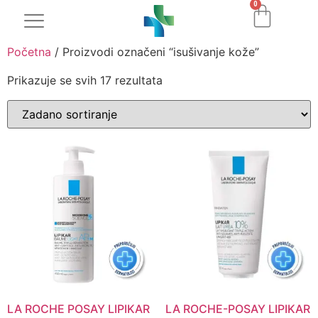
0
Početna
/ Proizvodi označeni “isušivanje kože”
Prikazuje se svih 17 rezultata
LA ROCHE POSAY LIPIKAR
LA ROCHE-POSAY LIPIKAR