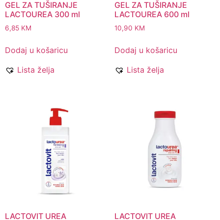
GEL ZA TUŠIRANJE
GEL ZA TUŠIRANJE
LACTOUREA 300 ml
LACTOUREA 600 ml
6,85
KM
10,90
KM
Dodaj u košaricu
Dodaj u košaricu
Lista želja
Lista želja
LACTOVIT UREA
LACTOVIT UREA