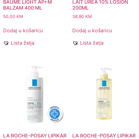
BAUME LIGHT AP+M
LAIT UREA 10% LOSION
BALZAM 400 ML
200ML
50,00
KM
38,80
KM
Dodaj u košaricu
Dodaj u košaricu
Lista želja
Lista želja
LA ROCHE-POSAY LIPIKAR
LA ROCHE-POSAY LIPIKAR