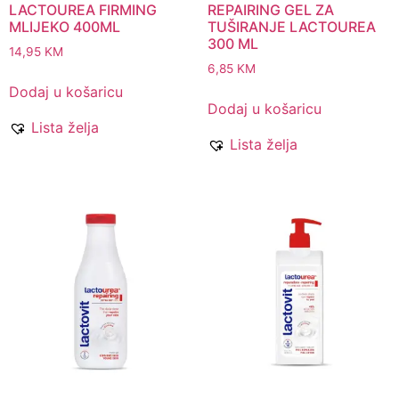
LACTOUREA FIRMING
REPAIRING GEL ZA
MLIJEKO 400ML
TUŠIRANJE LACTOUREA
300 ML
14,95
KM
6,85
KM
Dodaj u košaricu
Dodaj u košaricu
Lista želja
Lista želja