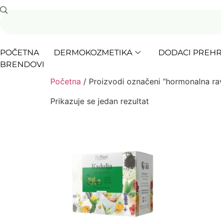
POČETNA
DERMOKOZMETIKA
DODACI PREHR
BRENDOVI
Početna
/ Proizvodi označeni “hormonalna ra
Prikazuje se jedan rezultat