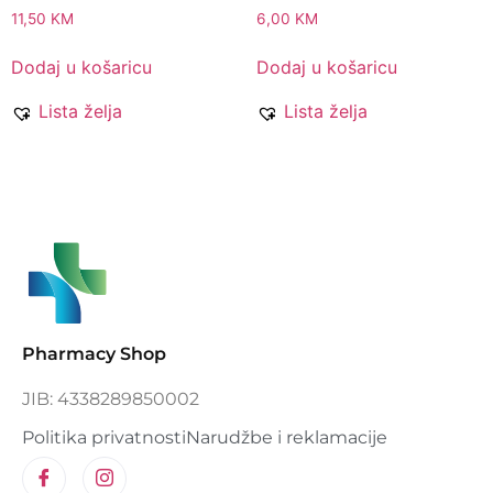
11,50
KM
6,00
KM
Dodaj u košaricu
Dodaj u košaricu
Lista želja
Lista želja
Pharmacy Shop
JIB: 4338289850002
Politika privatnosti
Narudžbe i reklamacije