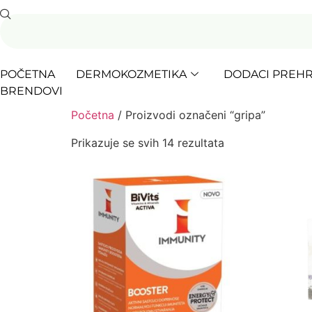
POČETNA
DERMOKOZMETIKA
DODACI PREHR
BRENDOVI
Početna
/ Proizvodi označeni “gripa”
Prikazuje se svih 14 rezultata