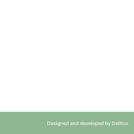
Designed and developed by Deltico.