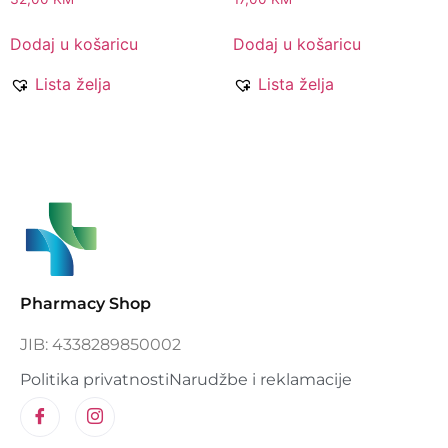
Dodaj u košaricu
Dodaj u košaricu
Lista želja
Lista želja
Pharmacy Shop
JIB: 4338289850002
Politika privatnosti
Narudžbe i reklamacije