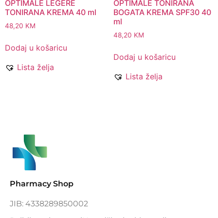
OPTIMALE LEGERE
OPTIMALE TONIRANA
TONIRANA KREMA 40 ml
BOGATA KREMA SPF30 40
ml
48,20
KM
48,20
KM
Dodaj u košaricu
Dodaj u košaricu
Lista želja
Lista želja
Pharmacy Shop
JIB: 4338289850002