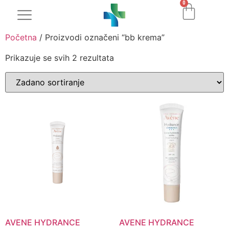
0
Početna
/ Proizvodi označeni “bb krema”
Prikazuje se svih 2 rezultata
AVENE HYDRANCE
AVENE HYDRANCE