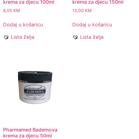
krema za djecu 100ml
krema za djecu 150ml
8,05
KM
13,00
KM
Dodaj u košaricu
Dodaj u košaricu
Lista želja
Lista želja
Pharmamed Bademova
krema za djecu 50ml