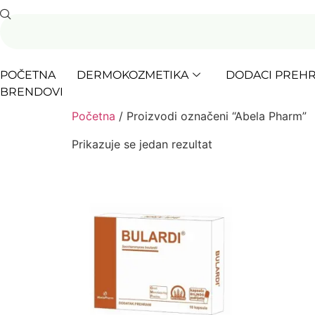
POČETNA
DERMOKOZMETIKA
DODACI PREHR
BRENDOVI
Početna
/ Proizvodi označeni “Abela Pharm”
Prikazuje se jedan rezultat