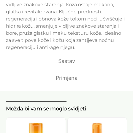
vidljive znakove starenja. Koža ostaje mekana,
glatka i revitalizovana. Ključne prednosti:
regeneracija i obnova kože tokom noći, učvršćuje i
hidrira kožu, smanjuje vidljive znakove starenja i
bore, pruža glatku i meku teksturu kože. Idealno
za sve tipove kože i kožu koja zahtijeva noćnu
regeneraciju i anti-age njegu.
Sastav
Primjena
Možda bi vam se moglo svidjeti