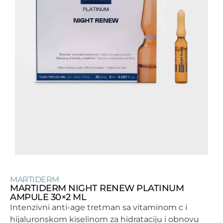
MARTIDERM
MARTIDERM NIGHT RENEW PLATINUM
AMPULE 30×2 ML
Intenzivni anti-age tretman sa vitaminom c i
hijaluronskom kiselinom za hidrataciju i obnovu