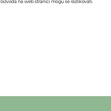
oizvoda na web stranici mogu se razlikovati.