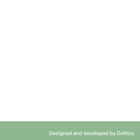
Designed and developed by Deltico.