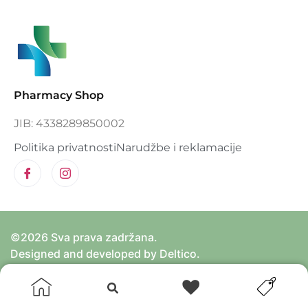
Pharmacy Shop
JIB: 4338289850002
Politika privatnosti
Narudžbe i reklamacije
©2026 Sva prava zadržana.
Designed and developed by Deltico.